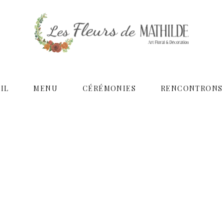
IL
MENU
CÉRÉMONIES
RENCONTRONS