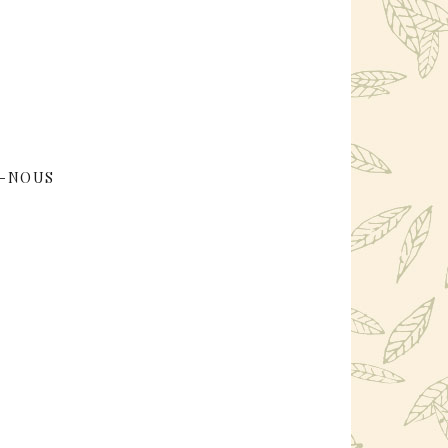
-NOUS