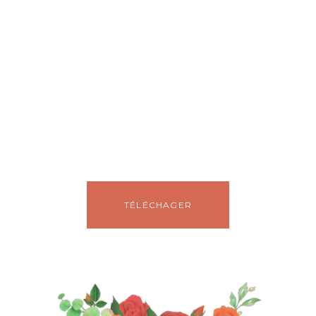
TÉLÉCHAGER