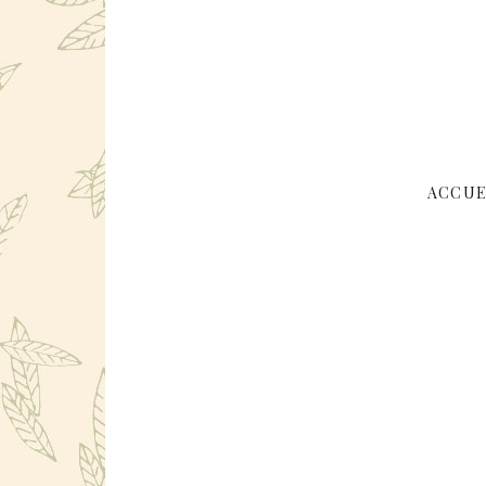
ACCUE