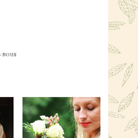
-NOUS