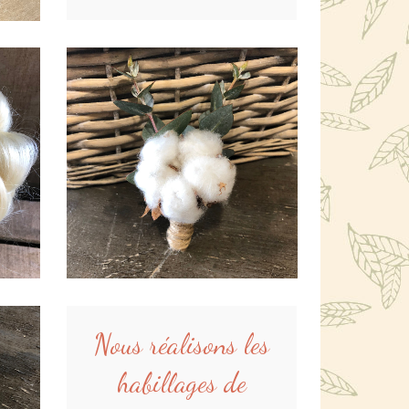
Nous réalisons les
habillages de