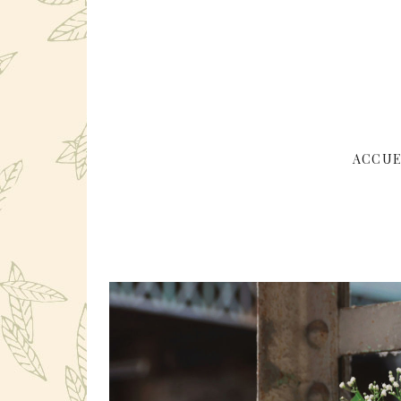
ACCUE