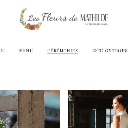
IL
MENU
CÉRÉMONIES
RENCONTRONS