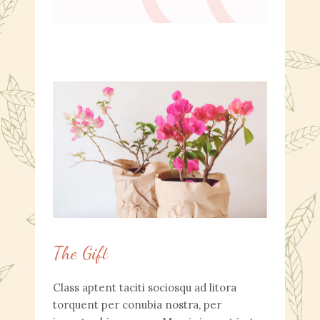
The Gift
Class aptent taciti sociosqu ad litora
torquent per conubia nostra, per