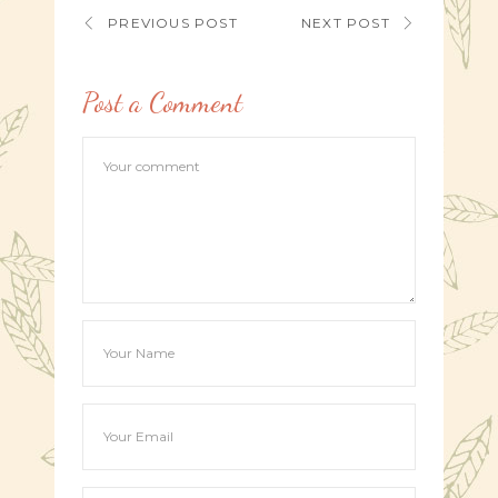
PREVIOUS POST
NEXT POST
Post a Comment