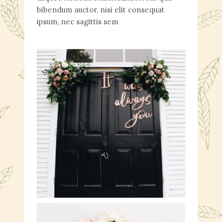
bibendum auctor, nisi elit consequat
ipsum, nec sagittis sem