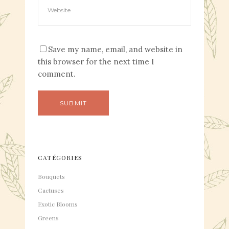
Save my name, email, and website in
this browser for the next time I
comment.
CATÉGORIES
Bouquets
Cactuses
Exotic Blooms
Greens